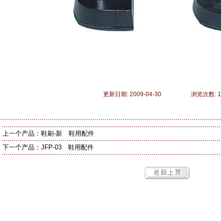
更新日期: 2009-04-30 浏览次数: 1
上一个产品：
鞋刷-新 鞋用配件
下一个产品：
JFP-03 鞋用配件