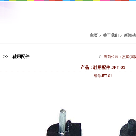
主页
关于我们
新闻动
>> 鞋用配件
当前位置：
杰富(国
产品：鞋用配件 JFT-01
编号JFT-01