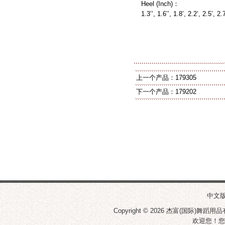
Heel (Inch)：
1.3’’, 1.6’’, 1.8’, 2.2’, 2.5’, 2.
上一个产品：
179305
下一个产品：
179202
中文
Copyright © 2026
杰富(国际)舞蹈用品
欢迎您！您