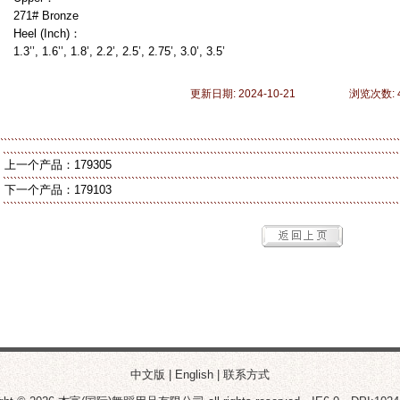
271# Bronze
Heel (Inch)：
1.3’’, 1.6’’, 1.8’, 2.2’, 2.5’, 2.75’, 3.0’, 3.5’
更新日期: 2024-10-21 浏览次数: 4
上一个产品：
179305
下一个产品：
179103
中文版
|
English
|
联系方式