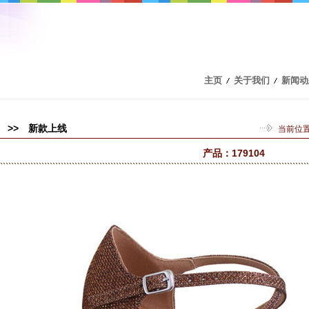
主页
关于我们
新闻动
>> 新款上线
当前位
产品：179104