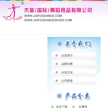
企业简介
品牌诠释
企业文化
公司荣誉
女拉丁鞋
女摩登