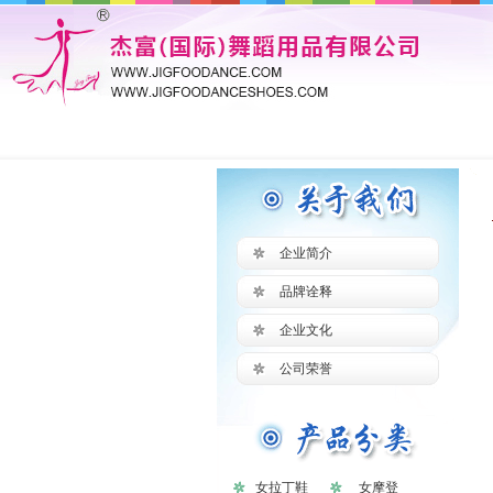
企业简介
品牌诠释
企业文化
公司荣誉
女拉丁鞋
女摩登