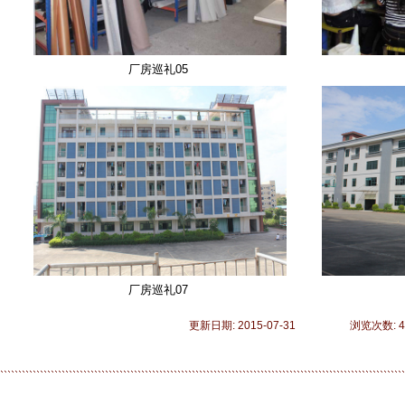
厂房巡礼05
厂房巡礼07
更新日期: 2015-07-31 浏览次数: 4