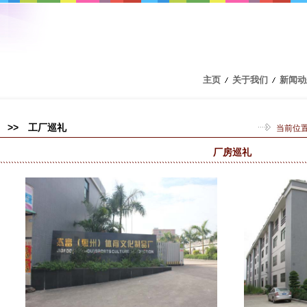
主页
关于我们
新闻动
>> 工厂巡礼
当前位
厂房巡礼