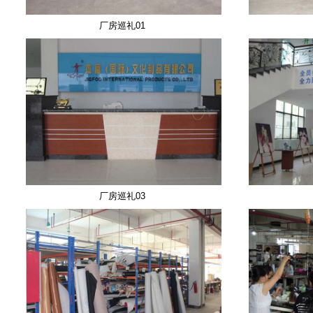
厂房巡礼01
厂房巡礼03