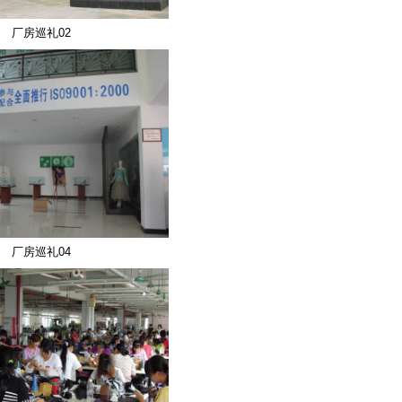
厂房巡礼02
厂房巡礼04